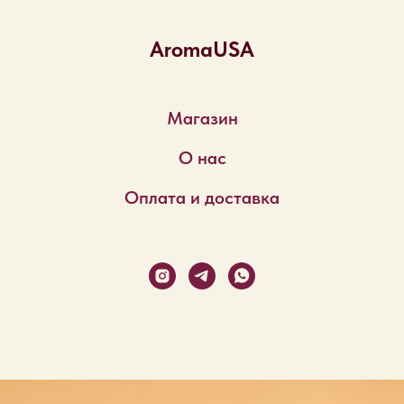
AromaUSA
Магазин
О нас
Оплата и доставка