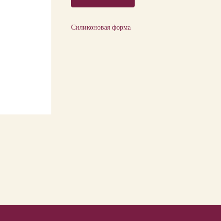
Силиконовая форма