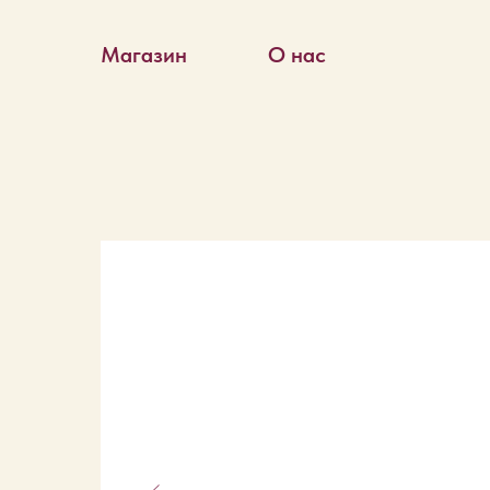
Магазин
О нас