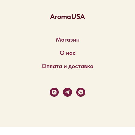
AromaUSA
Магазин
О нас
Оплата и доставка