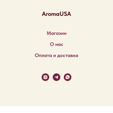
AromaUSA
Магазин
О нас
Оплата и доставка