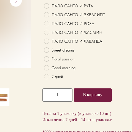
ПАЛО САНТО И РУТА
ПАЛО САНТО И ЭКВАЛИПТ
ПАЛО САНТО И РОЗА
ПАЛО САНТО И ЖАСМИН
ПАЛО САНТО И ЛАВАНДА
Sweet dreams
Floral passion
Good morning
7 дней
В корзину
Цена за 1 упаковку (в упаковке 10 шт)
Исключение 7 дней - 14 шт в упаковке