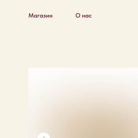
Магазин
О нас