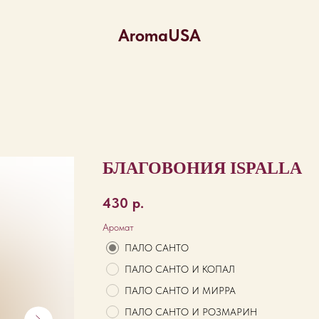
AromaUSA
БЛАГОВОНИЯ ISPALLA
430
р.
Аромат
ПАЛО САНТО
ПАЛО САНТО И КОПАЛ
ПАЛО САНТО И МИРРА
ПАЛО САНТО И РОЗМАРИН