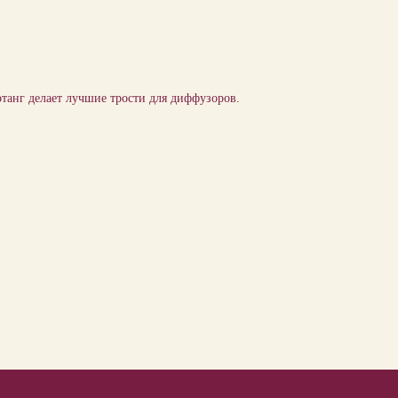
танг делает лучшие трости для диффузоров.