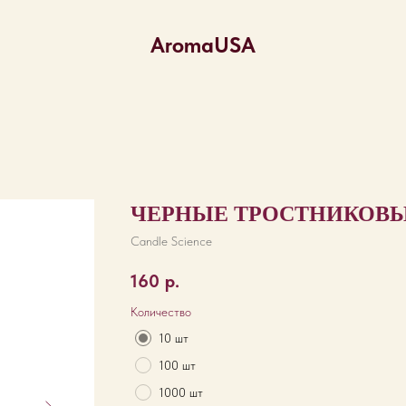
AromaUSA
ЧЕРНЫЕ ТРОСТНИКОВ
Candle Science
160
р.
Количество
10 шт
100 шт
1000 шт