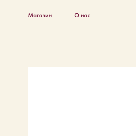
Магазин
О нас