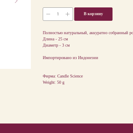
В корзину
Полностью натуральный, аккуратно собранный ро
Длина - 25 см
Диаметр - 3 см
Импортировано из Индонезии
Фирма: Candle Science
Weight: 50 g