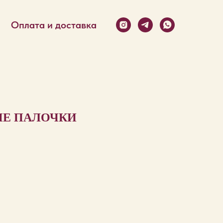
Оплата и доставка
ЫЕ ПАЛОЧКИ