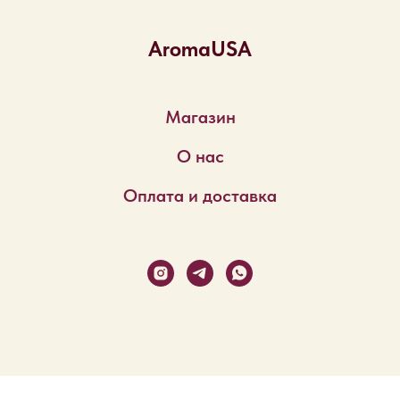
AromaUSA
Магазин
О нас
Оплата и доставка