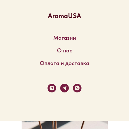
AromaUSA
Магазин
О нас
Оплата и доставка